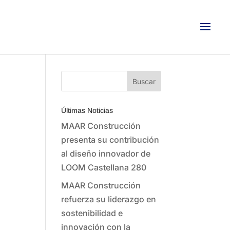
Últimas Noticias
MAAR Construcción
presenta su contribución
al diseño innovador de
LOOM Castellana 280
MAAR Construcción
refuerza su liderazgo en
sostenibilidad e
innovación con la