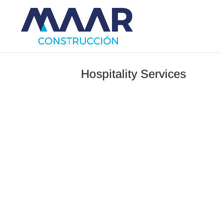
Hospitality Services