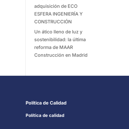
adquisición de ECO
ESFERA INGENIERÍA Y
CONSTRUCCIÓN
Un ático lleno de luz y
sostenibilidad: la última
reforma de MAAR
Construcción en Madrid
Política de Calidad
Política de calidad