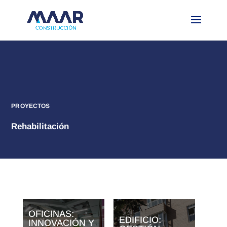
PROYECTOS
Rehabilitación
OFICINAS:
EDIFICIO:
INNOVACIÓN Y