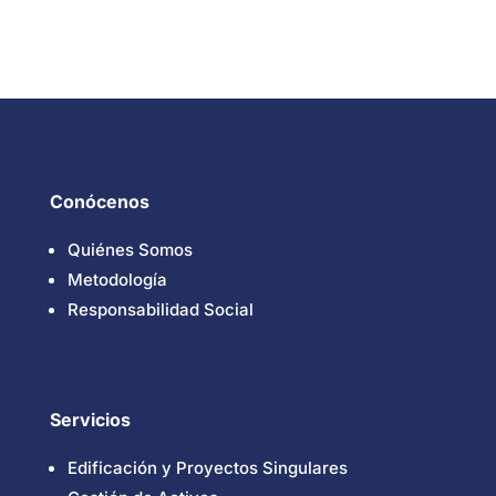
Conócenos
Quiénes Somos
Metodología
Responsabilidad Social
Servicios
Edificación y Proyectos Singulares