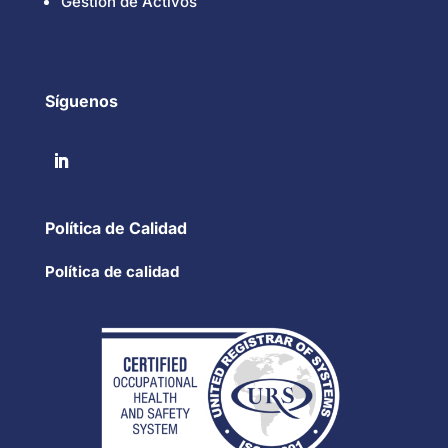
Gestión de Activos
Síguenos
Política de Calidad
Política de calidad